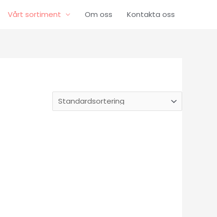
Vårt sortiment
Om oss
Kontakta oss