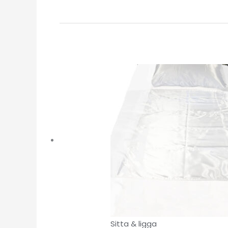
Sitta & ligga