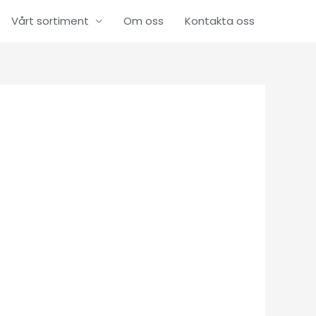
Vårt sortiment
Om oss
Kontakta oss