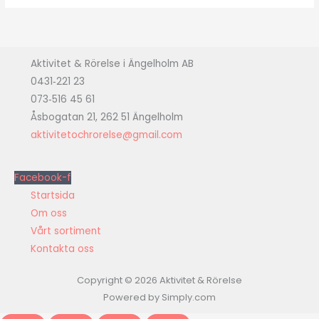
Aktivitet & Rörelse i Ängelholm AB
0431‑221 23
073‑516 45 61
Åsbogatan 21, 262 51 Ängelholm
aktivitetochrorelse@gmail.com
Facebook-f
Startsida
Om oss
Vårt sortiment
Kontakta oss
Copyright © 2026 Aktivitet & Rörelse
Powered by Simply.com