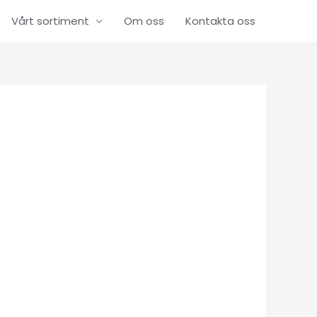
Vårt sortiment
Om oss
Kontakta oss