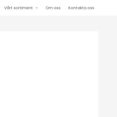
Vårt sortiment
Om oss
Kontakta oss