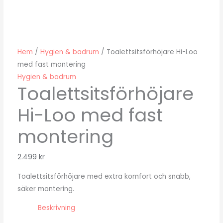
Hem
/
Hygien & badrum
/ Toalettsitsförhöjare Hi-Loo
med fast montering
Hygien & badrum
Toalettsitsförhöjare
Hi-Loo med fast
montering
2.499
kr
Toalettsitsförhöjare med extra komfort och snabb,
säker montering.
Beskrivning